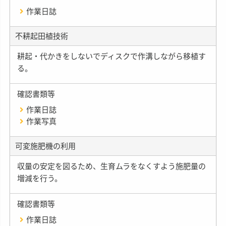
作業日誌
不耕起田植技術
耕起・代かきをしないでディスクで作溝しながら移植す
る。
確認書類等
作業日誌
作業写真
可変施肥機の利用
収量の安定を図るため、生育ムラをなくすよう施肥量の
増減を行う。
確認書類等
作業日誌