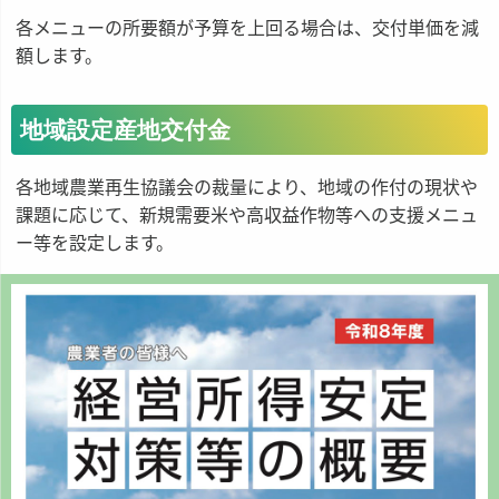
各メニューの所要額が予算を上回る場合は、交付単価を減
額します。
地域設定産地交付金
各地域農業再生協議会の裁量により、地域の作付の現状や
課題に応じて、新規需要米や高収益作物等への支援メニュ
ー等を設定します。