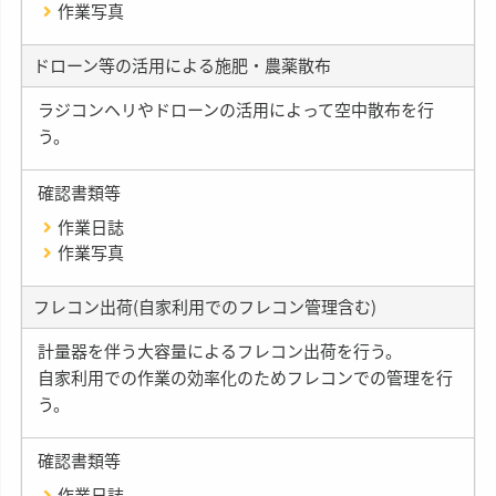
作業写真
ドローン等の活用による施肥・農薬散布
ラジコンヘリやドローンの活用によって空中散布を行
う。
確認書類等
作業日誌
作業写真
フレコン出荷(自家利用でのフレコン管理含む)
計量器を伴う大容量によるフレコン出荷を行う。
自家利用での作業の効率化のためフレコンでの管理を行
う。
確認書類等
作業日誌