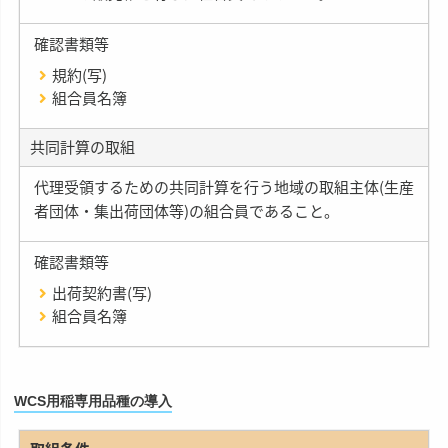
確認書類等
規約(写)
組合員名簿
共同計算の取組
代理受領するための共同計算を行う地域の取組主体(生産
者団体・集出荷団体等)の組合員であること。
確認書類等
出荷契約書(写)
組合員名簿
WCS用稲専用品種の導入