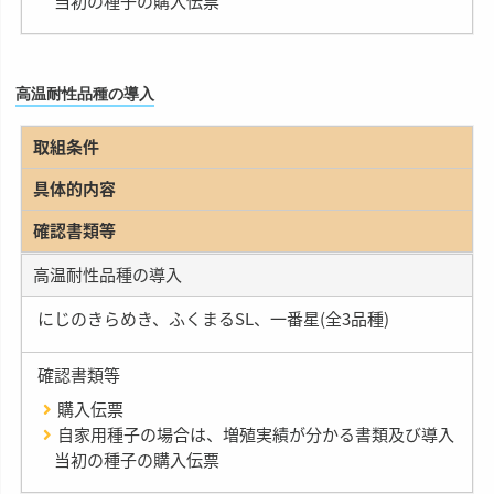
当初の種子の購入伝票
高温耐性品種の導入
取組条件
具体的内容
確認書類等
高温耐性品種の導入
にじのきらめき、ふくまるSL、一番星(全3品種)
確認書類等
購入伝票
自家用種子の場合は、増殖実績が分かる書類及び導入
当初の種子の購入伝票