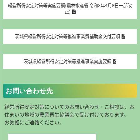
経営所得安定対策等実施要綱(農林水産省 令和8年4月8日一部改
正)
茨城県経営所得安定対策等推進事業費補助金交付要項
茨城県経営所得安定対策等推進事業実施要領
お問い合わせ先
経営所得安定対策についてのお問い合わせ・ご相談は、お
住まいの地域の農業再生協議会で受け付けております。
お気軽にご連絡ください。