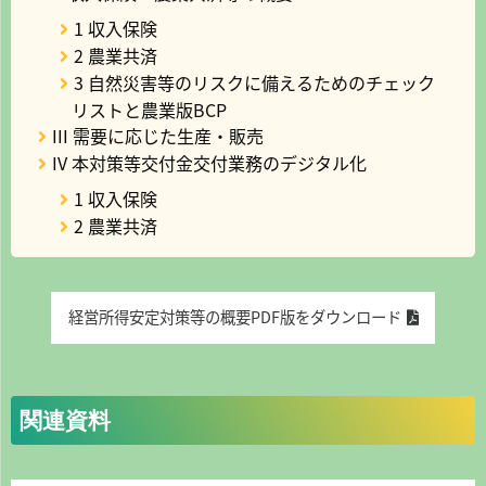
1 収入保険
2 農業共済
3 自然災害等のリスクに備えるためのチェック
リストと農業版BCP
III 需要に応じた生産・販売
IV 本対策等交付金交付業務のデジタル化
1 収入保険
2 農業共済
経営所得安定対策等の概要PDF版をダウンロード
関連資料