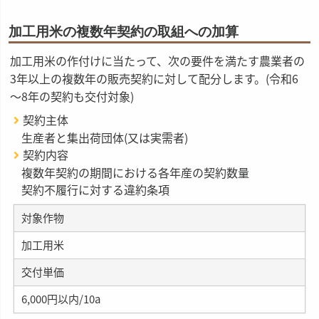
加工用米の複数年契約の取組への加算
加工用米の作付けに当たって、次の要件を満たす農業者の
3年以上の複数年の販売契約に対して配分します。(令和6
～8年の契約も交付対象)
契約主体
生産者と集出荷団体(又は実需者)
契約内容
複数年契約の期間における各年産の契約数量
契約不履行に対する違約条項
対象作物
加工用米
交付単価
6,000円以内/10a