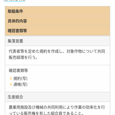
取組条件
具体的内容
確認書類等
集落営農
代表者等を定めた規約を作成し、対象作物について共同
販売経理を行う。
確認書類等
規約(写)
通帳(写)
生産組合
農業用施設及び機械の共同利用により作業の効率化を行
っている販売権を有した組合員であること。