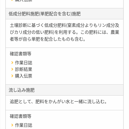
低成分肥料施肥(単肥配合を含む)施肥
土壌診断に基づく低成分肥料(窒素成分よりもリン成分及
びカリ成分の低い肥料)を利用する。この肥料には、農業
者等が自ら単肥を配合したものも含む。
確認書類等
作業日誌
診断結果
購入伝票
流し込み施肥
追肥として、肥料をかんがい水と一緒に流し込む。
確認書類等
作業日誌