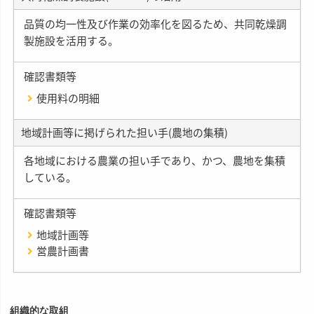
品質の均一性及び作業の効率化を図るため、共同乾燥調
製施設を活用する。
確認書類等
使用料の明細
地域計画等に掲げられた担い手(農地の集積)
各地域における農業の担い手であり、かつ、農地を集積
している。
確認書類等
地域計画等
営農計画書
組織的な取組