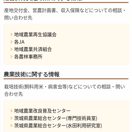
産地交付金、営農計画書、収入保険などについての相談・
問い合わせ先
地域農業再生協議会
各JA
地域農業共済組合
各農林事務所
農業技術に関する情報
栽培技術(飼料用米・病害虫等)などについての相談・問い
合わせ先
地域農業改良普及センター
茨城県農業総合センター(専門技術員室)
茨城県農業総合センター(水田利用研究室)