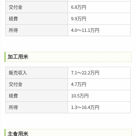
交付金
6.8万円
経費
9.9万円
所得
4.0～11.1万円
加工用米
販売収入
7.1～22.2万円
交付金
4.7万円
経費
10.5万円
所得
1.3～16.4万円
主食用米