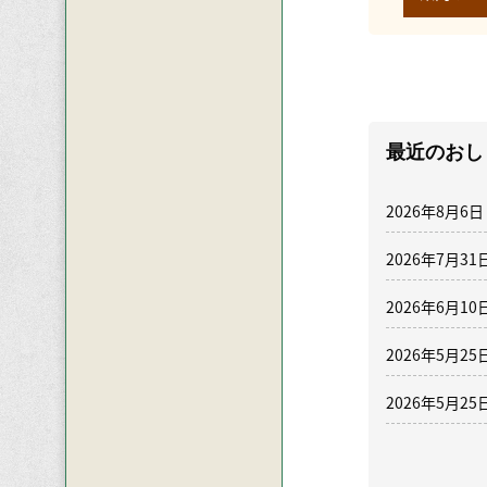
最近のおし
2026年8月6日
2026年7月31
2026年6月10
2026年5月25
2026年5月25