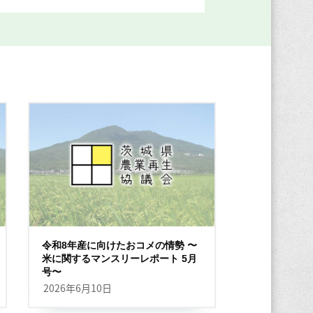
令和8年産に向けたおコメの情勢 〜
米に関するマンスリーレポート 5月
号〜
2026年6月10日