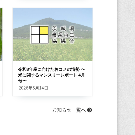
令和8年産に向けたおコメの情勢 〜
米に関するマンスリーレポート 4月
号〜
2026年5月14日
お知らせ一覧へ