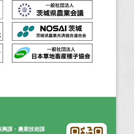
振興課・農業技術課