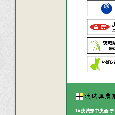
JA茨城県中央会 