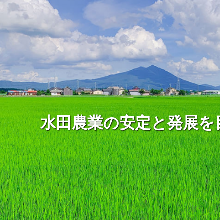
水田農業の安定と発展を