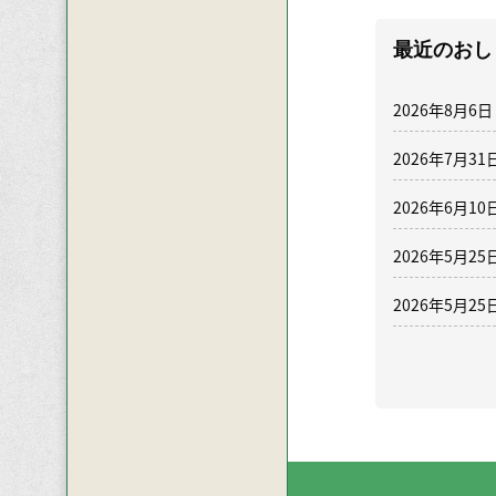
最近のおし
2026年8月6日
2026年7月31
2026年6月10
2026年5月25
2026年5月25