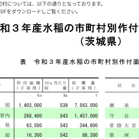
町村については、以下の通りとなっております。
PDFをダウンロードしご覧ください。