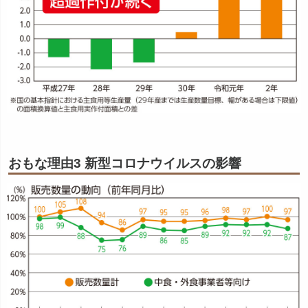
おもな理由3 新型コロナウイルスの影響