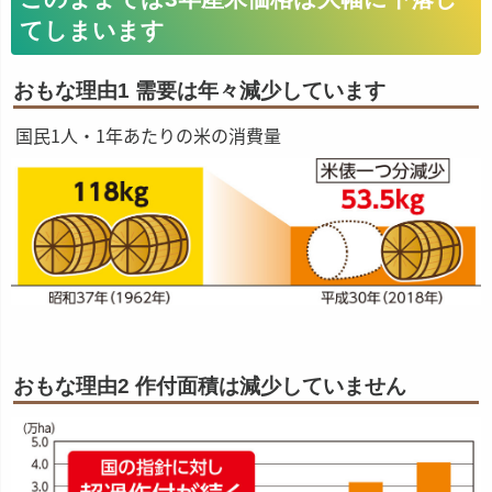
てしまいます
おもな理由1 需要は年々減少しています
国民1人・1年あたりの米の消費量
おもな理由2 作付面積は減少していません