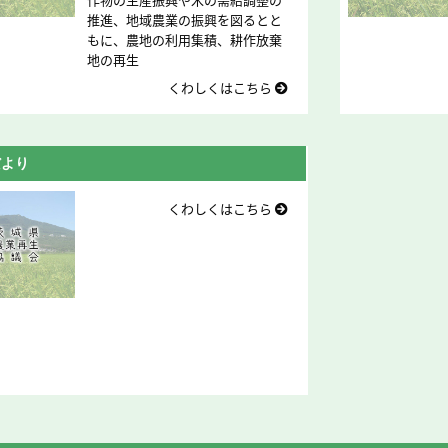
推進、地域農業の振興を図るとと
もに、農地の利用集積、耕作放棄
地の再生
くわしくはこちら
だより
くわしくはこちら