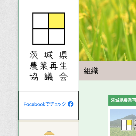
組織
茨城県農業