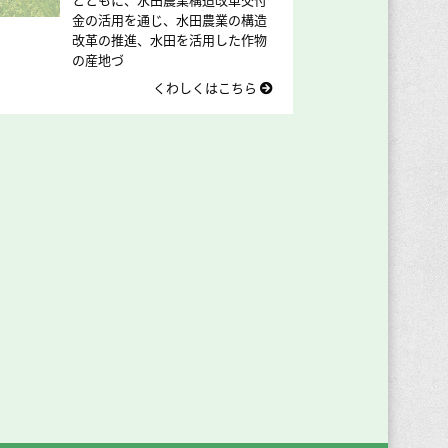
金の活用を通じ、水田農業の構造
改革の推進、水田を活用した作物
の産地づ
くわしくはこちら