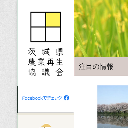
注目の情報