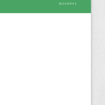
モバイルサイト