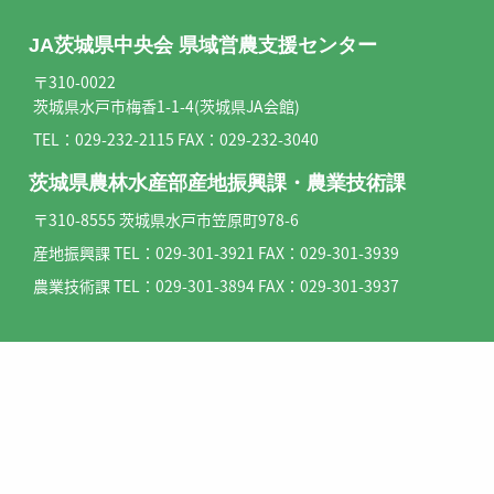
JA茨城県中央会 県域営農支援センター
〒310-0022
茨城県水戸市梅香1-1-4(茨城県JA会館)
TEL：
029-232-2115
FAX：029-232-3040
茨城県農林水産部産地振興課・農業技術課
〒310-8555 茨城県水戸市笠原町978-6
産地振興課 TEL：
029-301-3921
FAX：029-301-3939
農業技術課 TEL：
029-301-3894
FAX：029-301-3937